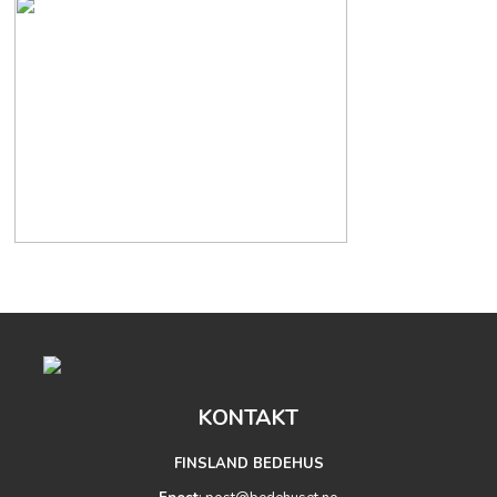
KONTAKT
FINSLAND BEDEHUS